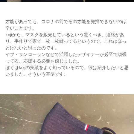
才能があっても、コロナの前でその才能を発揮できないのは
辛いことです。
kojiから、マスクを販売しているという驚くべき、連絡があ
り、手作りで家で一枚一枚縫ってるというので、これはほっ
とけないと思ったのです。
イブ・サンローランなどで活躍したデザイナーが必至で頑張
ってる。応援する必要を感じました。
ぼくはkojiの実績をよく知っているので、彼は紹介したいと思
いました。そういう基準です。