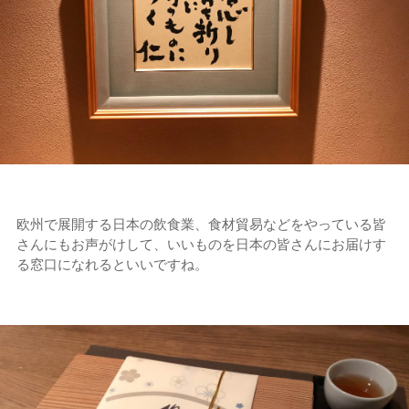
欧州で展開する日本の飲食業、食材貿易などをやっている皆
さんにもお声がけして、いいものを日本の皆さんにお届けす
る窓口になれるといいですね。