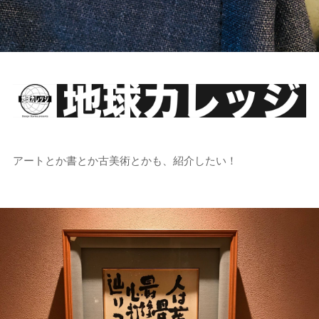
アートとか書とか古美術とかも、紹介したい！