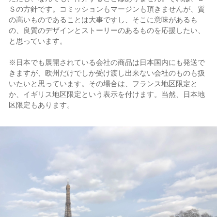
Ｓの方針です。コミッションもマージンも頂きませんが、質
の高いものであることは大事ですし、そこに意味があるも
の、良質のデザインとストーリーのあるものを応援したい、
と思っています。
※日本でも展開されている会社の商品は日本国内にも発送で
きますが、欧州だけでしか受け渡し出来ない会社のものも扱
いたいと思っています。その場合は、フランス地区限定と
か、イギリス地区限定という表示を付けます。当然、日本地
区限定もあります。