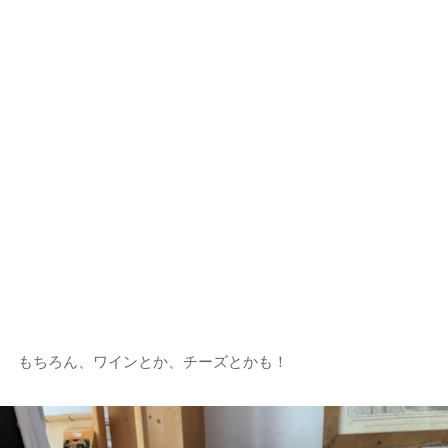
もちろん、ワインとか、チーズとかも！