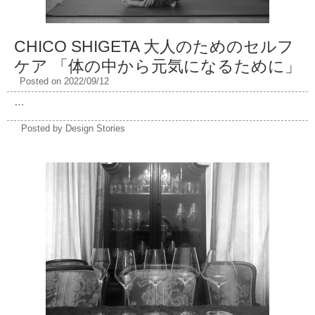
CHICO SHIGETA 大人のためのセルフ
ケア 「体の中から元気になるために」
Posted on 2022/09/12
…
Posted by Design Stories