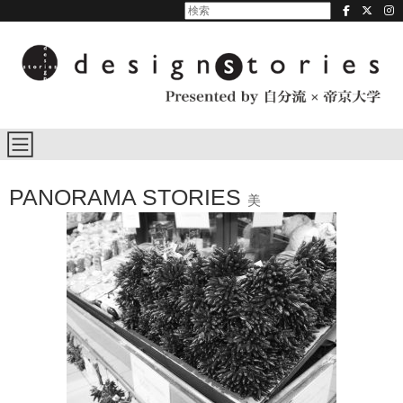
PANORAMA STORIES
美