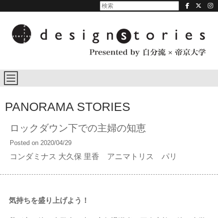
PANORAMA STORIES
ロックダウン下での主婦の知恵
Posted on 2020/04/29
コンダミナス 大久保 里香 アニマトリス パリ
気持ちを盛り上げよう！