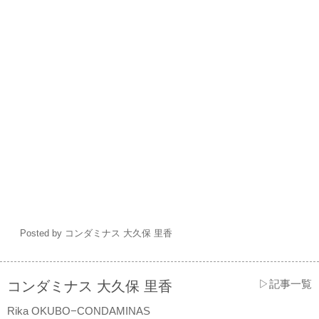
Posted by コンダミナス 大久保 里香
▷記事一覧
コンダミナス 大久保 里香
Rika OKUBO−CONDAMINAS