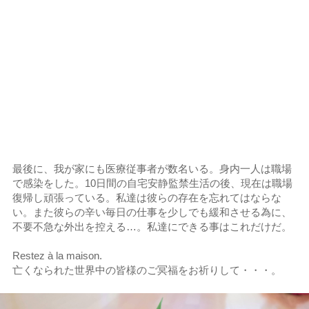
最後に、我が家にも医療従事者が数名いる。身内一人は職場
で感染をした。10日間の自宅安静監禁生活の後、現在は職場
復帰し頑張っている。私達は彼らの存在を忘れてはならな
い。また彼らの辛い毎日の仕事を少しでも緩和させる為に、
不要不急な外出を控える…。私達にできる事はこれだけだ。
Restez à la maison.
亡くなられた世界中の皆様のご冥福をお祈りして・・・。