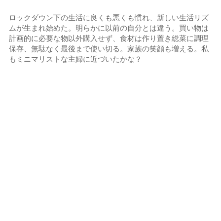
ロックダウン下の生活に良くも悪くも慣れ、新しい生活リズ
ムが生まれ始めた。明らかに以前の自分とは違う。買い物は
計画的に必要な物以外購入せず、食材は作り置き総菜に調理
保存、無駄なく最後まで使い切る。家族の笑顔も増える。私
もミニマリストな主婦に近づいたかな？