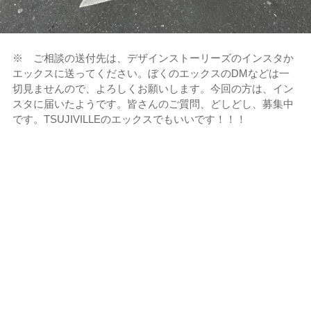
※ ご相談の送付先は、デザインストーリーズのインスタか
エックスに送ってください。ぼくのエックスのDMなどは一
切見ませんので、よろしくお願いします。今回の方は、イン
スタに届いたようです。皆さんのご質問、どしどし、募集中
です。TSUJIVILLEのエックスでもいいです！！！