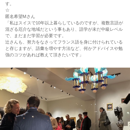
す。
☆
匿名希望Mさん
「私はスイスで10年以上暮らしているのですが、複数言語が
混ざる厄介な地域だという事もあり、語学が未だ中級レベル
で、まだまだ学習が必要です。
辻さんも、努力をなさってフランス語を身に付けられている
と存じますが、語彙を増やす方法など、何かアドバイスや勉
強のコツがあれば教えて頂きたいです」