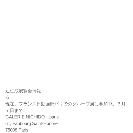
辻仁成展覧会情報
☆
現在、フランス日動画廊パリでのグループ展に参加中。３月
７日まで。
GALERIE NICHIDO paris
61, Faubourg Saint-Honoré
75008 Paris