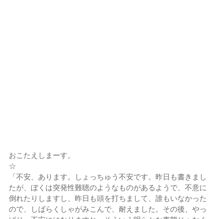
おこたえしまーす。
☆
「不安、あります。しょっちゅう不安です。昨日も書きまし
たが、ぼくは突発性難聴のようなものがあるようで、不意に
倒れたりしますし、昨日も頭を打ちまして、誰もいなかった
ので、しばらくしゃがみこんで、耐えました。その後、やっ