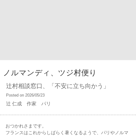
ノルマンディ、ツジ村便り
辻村相談窓口、「不安に立ち向かう」
Posted on 2026/05/23
辻 仁成 作家 パリ
おつかれさまです。
フランスはこれからしばらく暑くなるようで、パリやノルマ