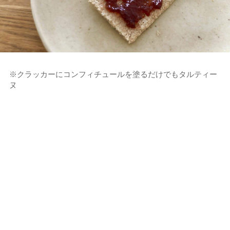
※クラッカーにコンフィチュールを塗るだけでもタルティー
ヌ