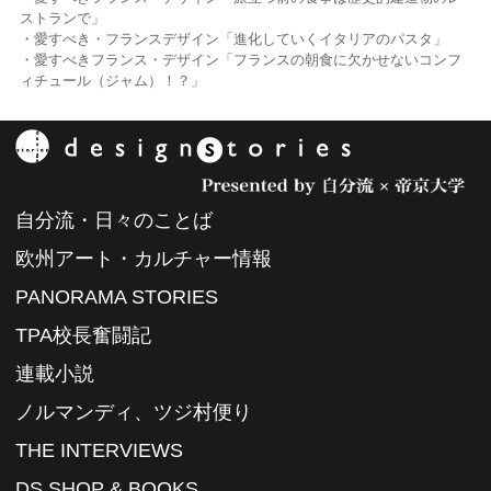
ストランで」
・愛すべき・フランスデザイン「進化していくイタリアのパスタ」
・愛すべきフランス・デザイン「フランスの朝食に欠かせないコンフ
ィチュール（ジャム）！？」
自分流・日々のことば
欧州アート・カルチャー情報
PANORAMA STORIES
TPA校長奮闘記
連載小説
ノルマンディ、ツジ村便り
THE INTERVIEWS
DS SHOP & BOOKS