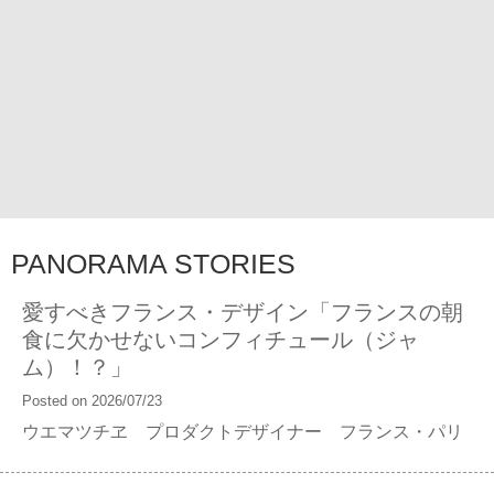
PANORAMA STORIES
愛すべきフランス・デザイン「フランスの朝
食に欠かせないコンフィチュール（ジャ
ム）！？」
Posted on 2026/07/23
ウエマツチヱ プロダクトデザイナー フランス・パリ