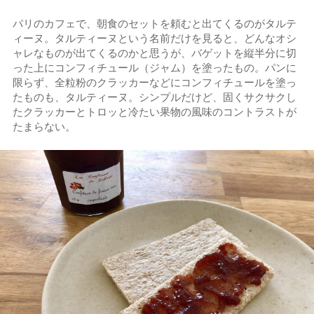
パリのカフェで、朝食のセットを頼むと出てくるのがタルテ
ィーヌ。タルティーヌという名前だけを見ると、どんなオシ
ャレなものが出てくるのかと思うが、バゲットを縦半分に切
った上にコンフィチュール（ジャム）を塗ったもの。パンに
限らず、全粒粉のクラッカーなどにコンフィチュールを塗っ
たものも、タルティーヌ。シンプルだけど、固くサクサクし
たクラッカーとトロッと冷たい果物の風味のコントラストが
たまらない。