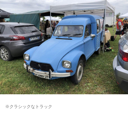
※クラシックなトラック