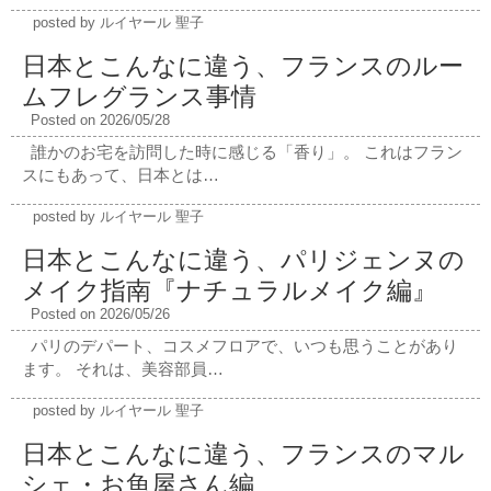
posted by ルイヤール 聖子
日本とこんなに違う、フランスのルー
ムフレグランス事情
Posted on 2026/05/28
誰かのお宅を訪問した時に感じる「香り」。 これはフラン
スにもあって、日本とは…
posted by ルイヤール 聖子
日本とこんなに違う、パリジェンヌの
メイク指南『ナチュラルメイク編』
Posted on 2026/05/26
パリのデパート、コスメフロアで、いつも思うことがあり
ます。 それは、美容部員…
posted by ルイヤール 聖子
日本とこんなに違う、フランスのマル
シェ・お魚屋さん編