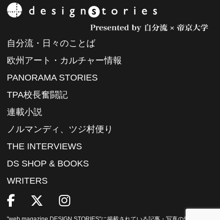
自分流・日々のことば
欧州アート・カルチャー情報
PANORAMA STORIES
TPA校長奮闘記
連載小説
ノルマンディ、ツジ村便り
THE INTERVIEWS
DS SHOP & BOOKS
WRITERS
"web magazine DESIGN STORIES"に掲載されている記事・写真の無断転載を