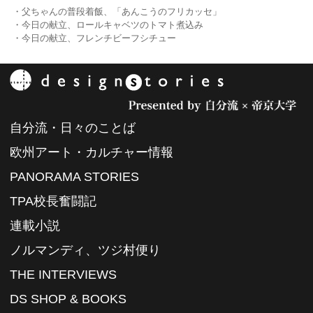
・父ちゃんの普段着飯、「あんこうのフリカッセ」
・今日の献立、ロールキャベツのトマト煮込み
・今日の献立、フレンチビーフシチュー
自分流・日々のことば
欧州アート・カルチャー情報
PANORAMA STORIES
TPA校長奮闘記
連載小説
ノルマンディ、ツジ村便り
THE INTERVIEWS
DS SHOP & BOOKS