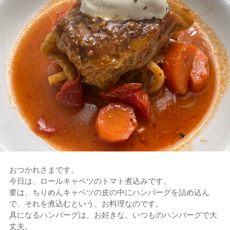
おつかれさまです。
今日は、ロールキャベツのトマト煮込みです。
要は、ちりめんキャベツの皮の中にハンバーグを詰め込ん
で、それを煮込むという、お料理なのです。
具になるハンバーグは、お好きな、いつものハンバーグで大
丈夫。