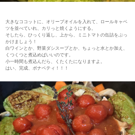
大きなココットに、オリーブオイルを入れて、ロールキャベ
ツを並べていれ、カリっと焼くようにする。
そしたら、ひっくり返し、上から、ミニトマトの缶詰をぶっ
かけましょう！
白ワインとか、野菜ダシスープとか、ちょっと水とか加え、
くつくつと煮込めばいいのです。
小一時間も煮込んだら、くたくたになりますよ。
はい、完成、ボナペティ！！！