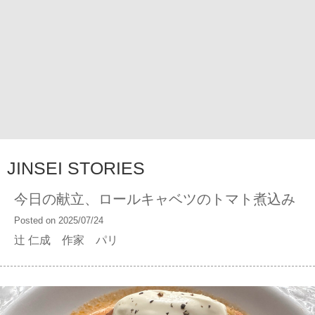
JINSEI STORIES
今日の献立、ロールキャベツのトマト煮込み
Posted on 2025/07/24
辻 仁成 作家 パリ