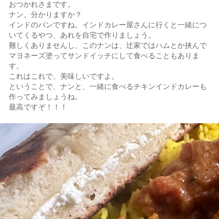
おつかれさまです。
ナン、分かりますか？
インドのパンですね。インドカレー屋さんに行くと一緒につ
いてくるやつ、あれを自宅で作りましょう。
難しくありませんし、このナンは、辻家ではハムとか挟んで
マヨネーズ塗ってサンドイッチにして食べることもありま
す。
これはこれで、美味しいですよ。
ということで、ナンと、一緒に食べるチキンインドカレーも
作ってみましょうね。
最高ですぞ！！！