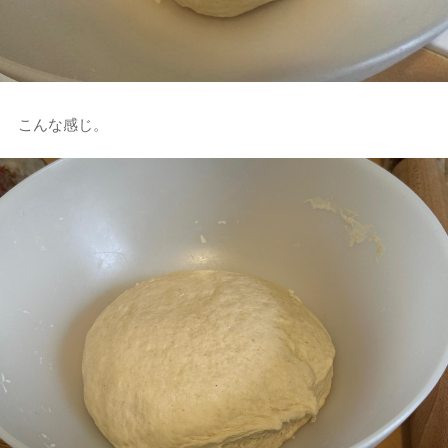
こんな感じ。