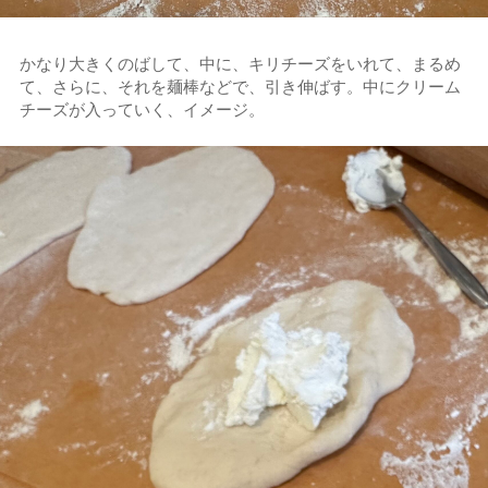
かなり大きくのばして、中に、キリチーズをいれて、まるめ
て、さらに、それを麺棒などで、引き伸ばす。中にクリーム
チーズが入っていく、イメージ。