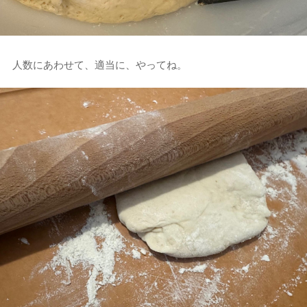
人数にあわせて、適当に、やってね。