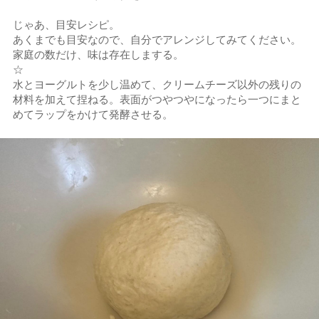
じゃあ、目安レシピ。
あくまでも目安なので、自分でアレンジしてみてください。
家庭の数だけ、味は存在しまする。
☆
水とヨーグルトを少し温めて、クリームチーズ以外の残りの
材料を加えて捏ねる。表面がつやつやになったら一つにまと
めてラップをかけて発酵させる。