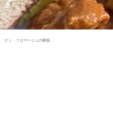
ナン・フロマージュの断面。