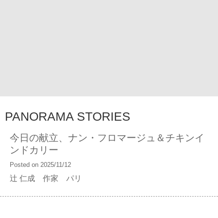
PANORAMA STORIES
今日の献立、ナン・フロマージュ＆チキンイ
ンドカリー
Posted on 2025/11/12
辻 仁成 作家 パリ