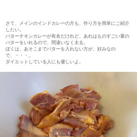
さて、メインのインドカレーの方も、作り方を簡単にご紹介
したい。
バターチキンカレーが有名だけれど、あれはものすごい量の
バターをいれるので、間違いなく太る。
ぼくは、あそこまでバターを入れない方が、好みなの
で、・・・。
ダイエットしている人にも優しいよ。