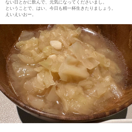
ない日とかに飲んで、元気になってくださいまし。
ということで、はい、今日も精一杯生きたりましょう。
えいえいおー。