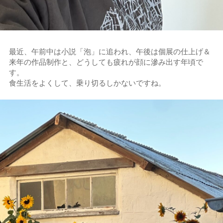
最近、午前中は小説「泡」に追われ、午後は個展の仕上げ＆
来年の作品制作と、どうしても疲れが顔に滲み出す年頃で
す。
食生活をよくして、乗り切るしかないですね。