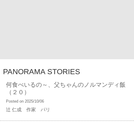
PANORAMA STORIES
何食べいるの～、父ちゃんのノルマンディ飯
（２０）
Posted on 2025/10/06
辻 仁成 作家 パリ