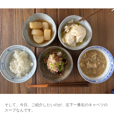
そして、今日、ご紹介したいのが、左下一番右のキャベツの
スープなんです。