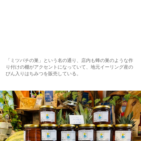
「ミツバチの巣」という名の通り、店内も蜂の巣のような作
り付けの棚がアクセントになっていて、地元イーリング産の
びん入りはちみつを販売している。