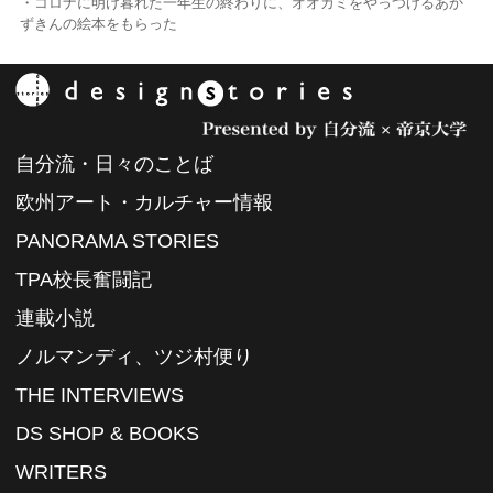
・コロナに明け暮れた一年生の終わりに、オオカミをやっつけるあか
ずきんの絵本をもらった
自分流・日々のことば
欧州アート・カルチャー情報
PANORAMA STORIES
TPA校長奮闘記
連載小説
ノルマンディ、ツジ村便り
THE INTERVIEWS
DS SHOP & BOOKS
WRITERS