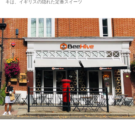
キは、イギリスの隠れた定番スイーツ