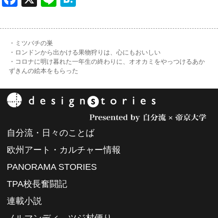
・ミツバチの巣
・ロンドンから出かける果物狩りは、心にもおいしい
・コロナに明け暮れた一年生の終わりに、オオカミをやっつけるあか
ずきんの絵本をもらった
自分流・日々のことば
欧州アート・カルチャー情報
PANORAMA STORIES
TPA校長奮闘記
連載小説