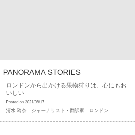
PANORAMA STORIES
ロンドンから出かける果物狩りは、心にもお
いしい
Posted on 2021/08/17
清水 玲奈 ジャーナリスト・翻訳家 ロンドン