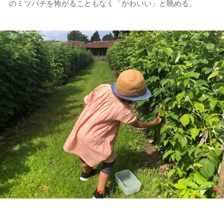
のミツバチを怖がることもなく「かわいい」と眺める。